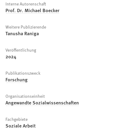
Interne Autorenschaft
Prof. Dr. Michael Boecker
Weitere Publizierende
Tanusha Raniga
Veröffentlichung
2024
Publikationszweck
Forschung
Organisationseinheit
Angewandte Sozialwissenschaften
Fachgebiete
Soziale Arbeit