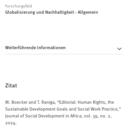
Forschungsfeld
Globalisierung und Nachhaltigkeit - Allgemein
Weiterführende Informationen
Zitat
M. Boecker and T. Raniga, “Editorial: Human Rights, the
Sustainable Development Goals and Social Work Practice,”
Journal of Social Development in Africa, vol. 39, no. 2,
2024.