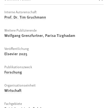
Interne Autorenschaft
Prof. Dr. Tim Gruchmann
Weitere Publizierende
Wolfgang Grenzfurtner, Parisa Tizghadam
Veröffentlichung
Elsevier 2025
Publikationszweck
Forschung
Organisationseinheit
Wirtschaft
Fachgebiete