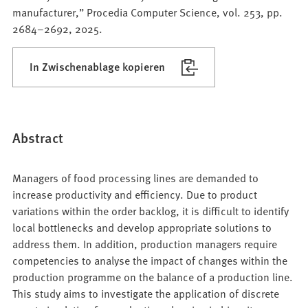
manufacturer,” Procedia Computer Science, vol. 253, pp.
2684–2692, 2025.
In Zwischenablage kopieren
Abstract
Managers of food processing lines are demanded to
increase productivity and efficiency. Due to product
variations within the order backlog, it is difficult to identify
local bottlenecks and develop appropriate solutions to
address them. In addition, production managers require
competencies to analyse the impact of changes within the
production programme on the balance of a production line.
This study aims to investigate the application of discrete