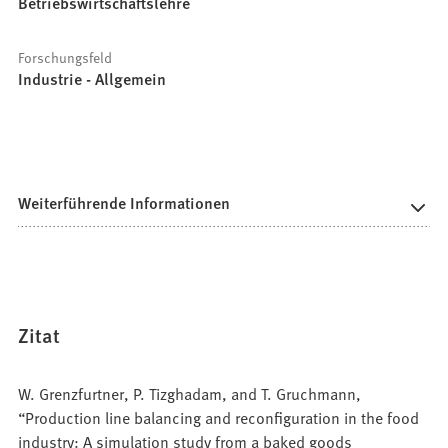
Betriebswirtschaftslehre
Forschungsfeld
Industrie - Allgemein
Weiterführende Informationen
Zitat
W. Grenzfurtner, P. Tizghadam, and T. Gruchmann,
“Production line balancing and reconfiguration in the food
industry: A simulation study from a baked goods