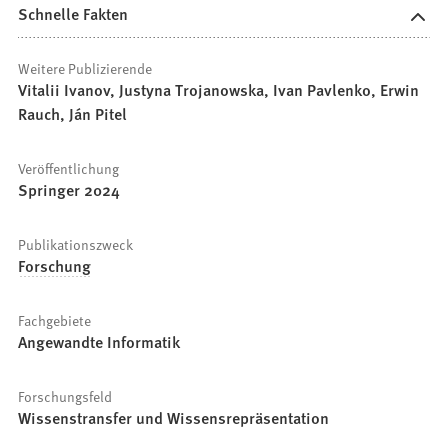
Schnelle Fakten
Weitere Publizierende
Vitalii Ivanov, Justyna Trojanowska, Ivan Pavlenko, Erwin
Rauch, Ján Pitel
Veröffentlichung
Springer 2024
Publikationszweck
Forschung
Fachgebiete
Angewandte Informatik
Forschungsfeld
Wissenstransfer und Wissensrepräsentation