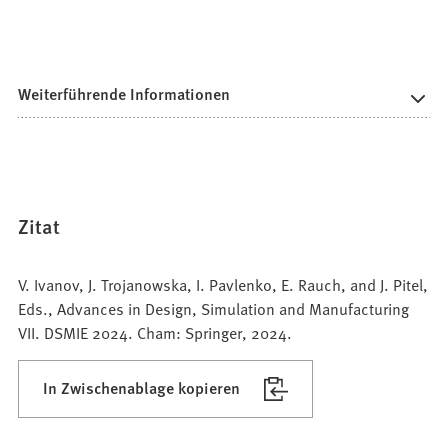
Weiterführende Informationen
Zitat
V. Ivanov, J. Trojanowska, I. Pavlenko, E. Rauch, and J. Pitel,
Eds., Advances in Design, Simulation and Manufacturing
VII. DSMIE 2024. Cham: Springer, 2024.
In Zwischenablage kopieren