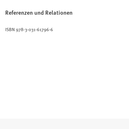
Referenzen und Relationen
ISBN 978-3-031-61796-6