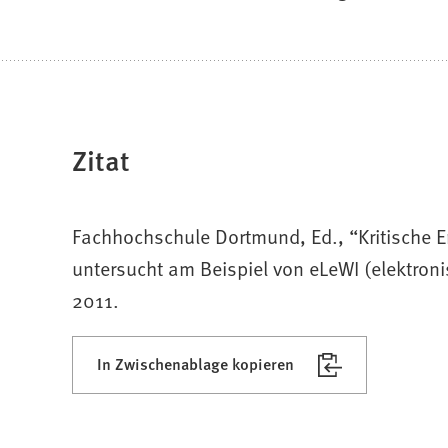
Zitat
Fachhochschule Dortmund, Ed., “Kritische Er
untersucht am Beispiel von eLeWI (elektroni
2011.
In Zwischenablage kopieren