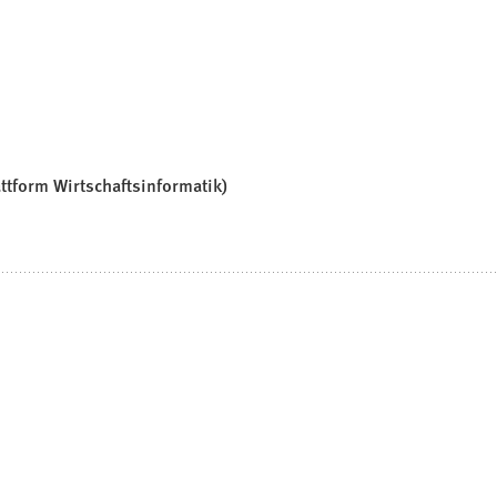
ttform Wirtschaftsinformatik)