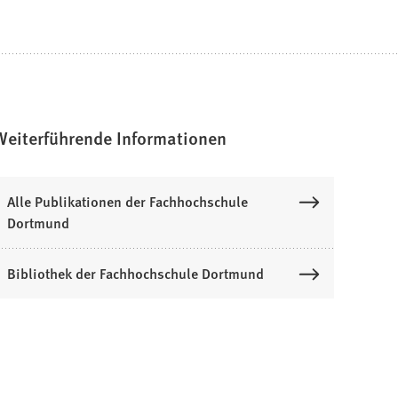
Weiterführende Informationen
Alle Publikationen der Fachhochschule
Dortmund
Bibliothek der Fachhochschule Dortmund