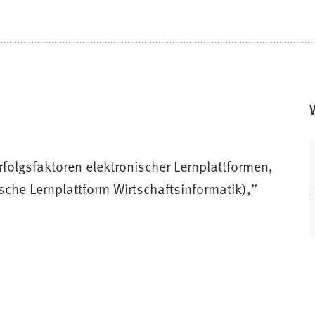
folgsfaktoren elektronischer Lernplattformen,
sche Lernplattform Wirtschaftsinformatik),”