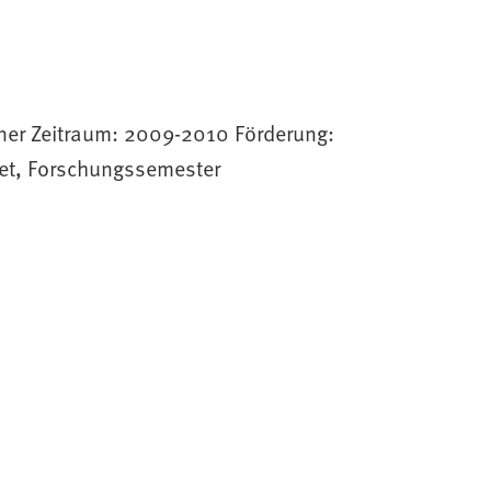
öner Zeitraum: 2009-2010 Förderung:
t, Forschungssemester