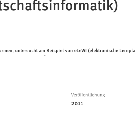
tschaftsinformatik)
formen, untersucht am Beispiel von eLeWI (elektronische Lernpla
Veröffentlichung
2011