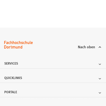
Nach oben
SERVICES
QUICKLINKS
PORTALE