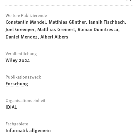
Weitere Publizierende
Constantin Mandel, Matthias Günther, Jannik Fischbach,
Joel Greenyer, Matthias Greinert, Roman Dumitrescu,
Daniel Mendez, Albert Albers
Veröffentlichung
Wiley 2024
Publikationszweck
Forschung
Organisationseinheit
IDiAL
Fachgebiete
Informatik allgemein