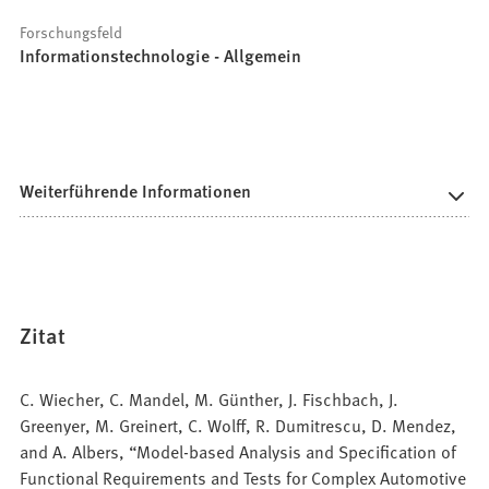
Forschungsfeld
Informationstechnologie - Allgemein
Weiterführende Informationen
Zitat
C. Wiecher, C. Mandel, M. Günther, J. Fischbach, J.
Greenyer, M. Greinert, C. Wolff, R. Dumitrescu, D. Mendez,
and A. Albers, “Model-based Analysis and Specification of
Functional Requirements and Tests for Complex Automotive