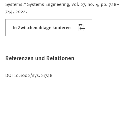
Systems,” Systems Engineering, vol. 27, no. 4, pp. 728–
744, 2024.
In Zwischenablage kopieren
Referenzen und Relationen
DOI 10.1002/sys.21748