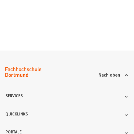
Nach oben
SERVICES
QUICKLINKS
PORTALE