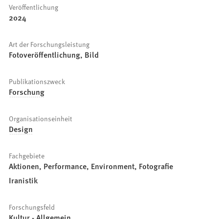
Veröffentlichung
2024
Art der Forschungsleistung
Fotoveröffentlichung, Bild
Publikationszweck
Forschung
Organisationseinheit
Design
Fachgebiete
Aktionen, Performance, Environment, Fotografie
Iranistik
Forschungsfeld
Kultur - Allgemein