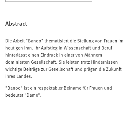
Abstract
Die Arbeit "Banoo" thematisiert die Stellung von Frauen im
heutigen Iran. Ihr Aufstieg in Wissenschaft und Beruf
hinterlässt einen Eindruck in einer von Männern
dominierten Gesellschaft. Sie leisten trotz Hindernissen
wichtige Beiträge zur Gesellschaft und prägen die Zukunft
ihres Landes.
"Banoo" ist ein respektabler Beiname für Frauen und
bedeutet "Dame".