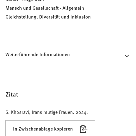
Mensch und Gesellschaft - Allgemein
Gleichstellung, Diversität und Inklusion
Weiterführende Informationen
Zitat
S. Khosravi, Irans mutige Frauen. 2024.
In Zwischenablage kopieren