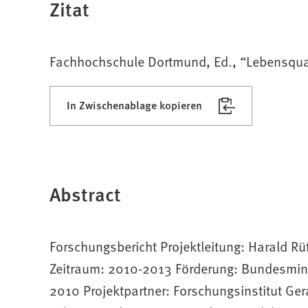
Zitat
Fachhochschule Dortmund, Ed., “Lebensquali
In Zwischenablage kopieren
Abstract
Forschungsbericht Projektleitung: Harald Rüß
Zeitraum: 2010-2013 Förderung: Bundesmin
2010 Projektpartner: Forschungsinstitut Ger