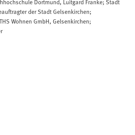
hhochschule Dortmund, Luitgard Franke; Stadt
auftragter der Stadt Gelsenkirchen;
; THS Wohnen GmbH, Gelsenkirchen;
r