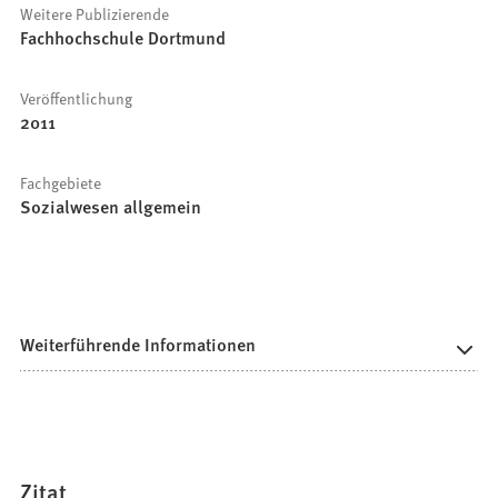
Weitere Publizierende
Fachhochschule Dortmund
Veröffentlichung
2011
Fachgebiete
Sozialwesen allgemein
Weiterführende Informationen
Zitat