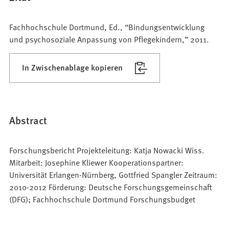
Fachhochschule Dortmund, Ed., “Bindungsentwicklung
und psychosoziale Anpassung von Pflegekindern,” 2011.
In Zwischenablage kopieren
Abstract
Forschungsbericht Projekteleitung: Katja Nowacki Wiss.
Mitarbeit: Josephine Kliewer Kooperationspartner:
Universität Erlangen-Nürnberg, Gottfried Spangler Zeitraum:
2010-2012 Förderung: Deutsche Forschungsgemeinschaft
(DFG); Fachhochschule Dortmund Forschungsbudget