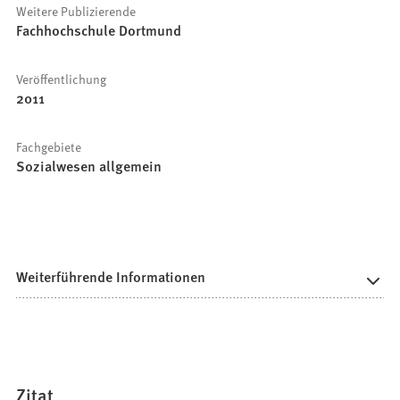
Weitere Publizierende
Fachhochschule Dortmund
Veröffentlichung
2011
Fachgebiete
Sozialwesen allgemein
Weiterführende Informationen
Zitat