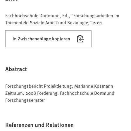
Fachhochschule Dortmund, Ed., “Forschungsarbeiten im
Themenfeld Soziale Arbeit und Soziologie,” 2011.
In Zwischenablage kopieren
Abstract
Forschungsbericht Projektleitung: Marianne Kosmann
Zeitraum: 2008 Förderung: Fachhochschule Dortmund
Forschungssemster
Referenzen und Relationen