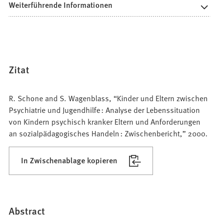
Weiterführende Informationen
Zitat
R. Schone and S. Wagenblass, “Kinder und Eltern zwischen
Psychiatrie und Jugendhilfe : Analyse der Lebenssituation
von Kindern psychisch kranker Eltern und Anforderungen
an sozialpädagogisches Handeln : Zwischenbericht,” 2000.
In Zwischenablage kopieren
Abstract