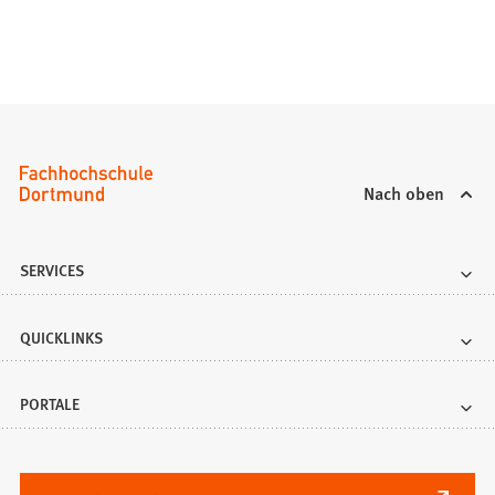
Nach oben
SERVICES
QUICKLINKS
PORTALE