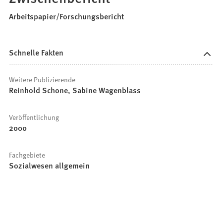
Arbeitspapier/Forschungsbericht
Schnelle Fakten
Weitere Publizierende
Reinhold Schone, Sabine Wagenblass
Veröffentlichung
2000
Fachgebiete
Sozialwesen allgemein