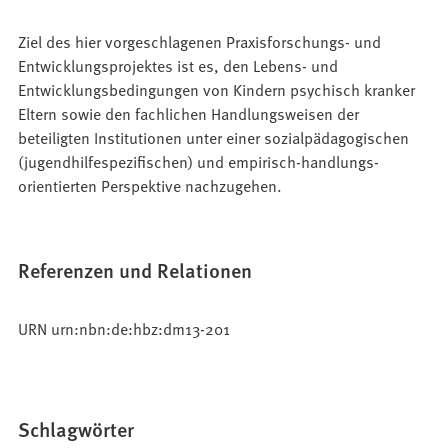
Ziel des hier vorgeschlagenen Praxisforschungs- und
Entwicklungsprojektes ist es, den Lebens- und
Entwicklungsbedingungen von Kindern psychisch kranker
Eltern sowie den fachlichen Handlungsweisen der
beteiligten Institutionen unter einer sozialpädagogischen
(jugendhilfespezifischen) und empirisch-handlungs-
orientierten Perspektive nachzugehen.
Referenzen und Relationen
URN urn:nbn:de:hbz:dm13-201
Schlagwörter