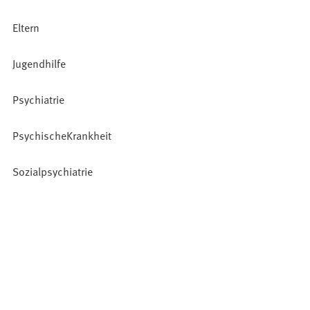
Eltern
Jugendhilfe
Psychiatrie
PsychischeKrankheit
Sozialpsychiatrie