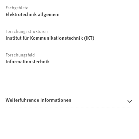
Fachgebiete
Elektrotechnik allgemein
Forschungsstrukturen
Institut für Kommunikationstechnik (IKT)
Forschungsfeld
Informationstechnik
Weiterführende Informationen