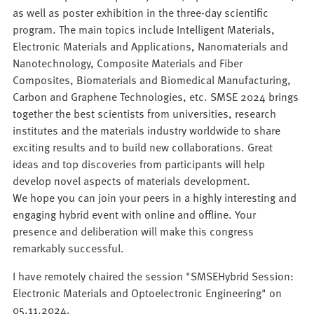
as well as poster exhibition in the three-day scientific
program. The main topics include Intelligent Materials,
Electronic Materials and Applications, Nanomaterials and
Nanotechnology, Composite Materials and Fiber
Composites, Biomaterials and Biomedical Manufacturing,
Carbon and Graphene Technologies, etc. SMSE 2024 brings
together the best scientists from universities, research
institutes and the materials industry worldwide to share
exciting results and to build new collaborations. Great
ideas and top discoveries from participants will help
develop novel aspects of materials development.
We hope you can join your peers in a highly interesting and
engaging hybrid event with online and offline. Your
presence and deliberation will make this congress
remarkably successful.
I have remotely chaired the session "SMSEHybrid Session:
Electronic Materials and Optoelectronic Engineering" on
05.11.2024.