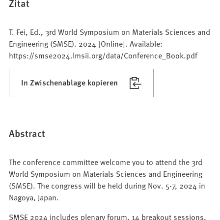
Zitat
T. Fei, Ed., 3rd World Symposium on Materials Sciences and
Engineering (SMSE). 2024 [Online]. Available:
https://smse2024.lmsii.org/data/Conference_Book.pdf
In Zwischenablage kopieren
Abstract
The conference committee welcome you to attend the 3rd
World Symposium on Materials Sciences and Engineering
(SMSE). The congress will be held during Nov. 5-7, 2024 in
Nagoya, Japan.
SMSE 2024 includes plenary forum, 14 breakout sessions,