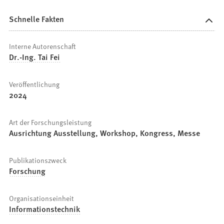
Schnelle Fakten
Interne Autorenschaft
Dr.-Ing. Tai Fei
Veröffentlichung
2024
Art der Forschungsleistung
Ausrichtung Ausstellung, Workshop, Kongress, Messe
Publikationszweck
Forschung
Organisationseinheit
Informationstechnik