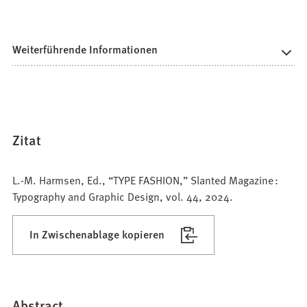
Weiterführende Informationen
Zitat
L.-M. Harmsen, Ed., “TYPE FASHION,” Slanted Magazine :
Typography and Graphic Design, vol. 44, 2024.
In Zwischenablage kopieren
Abstract