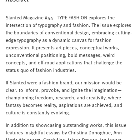
Slanted Magazine #44—TYPE FASHION explores the
intersection of typography and fashion. The issue explores
the boundaries of conventional design, embracing cutting-
edge typography as a dynamic canvas for fashion
expression. It presents art pieces, conceptual works,
unconventional positioning, bold messages, weird
concepts, and off-road applications that challenge the
status quo of fashion industries.
If Slanted were a fashion brand, our mission would be
clear: to inform, provoke, and ignite the imagination—
championing freedom, research, and creativity, where
fantasy becomes reality, aspirations are achieved, and
culture is constantly evolving.
In addition to showcasing outstanding works, this issue
features insightful essays by Christina Donoghue, Ann
Marie Wainscott, Graphéine, Jelena Drobac, Ian Lynam,