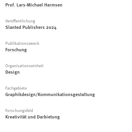
Prof. Lars-Michael Harmsen
Veröffentlichung
Slanted Publishers 2024
Publikationszweck
Forschung
Organisationseinheit
Design
Fachgebiete
Graphikdesign/Kommunikationsgestaltung
Forschungsfeld
Kreativität und Darbietung