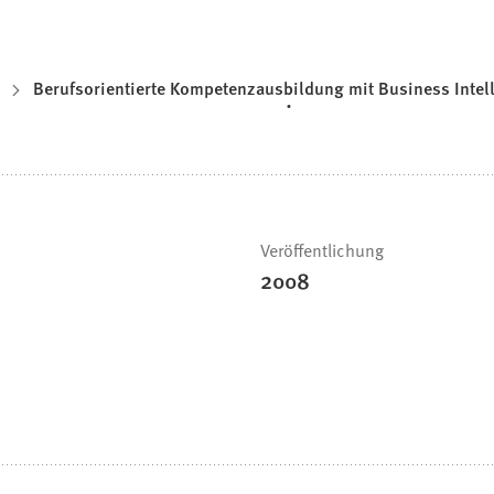
Berufsorientierte Kompetenzausbildung mit Business Intel
Veröffentlichung
2008