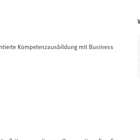
ntierte Kompetenzausbildung mit Business