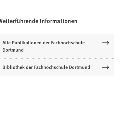
Weiterführende Informationen
Alle Publikationen der Fachhochschule
Dortmund
Bibliothek der Fachhochschule Dortmund