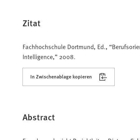
Zitat
Fachhochschule Dortmund, Ed., “Berufsorie
Intelligence,” 2008.
In Zwischenablage kopieren
Abstract