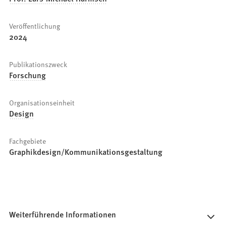
Veröffentlichung
2024
Publikationszweck
Forschung
Organisationseinheit
Design
Fachgebiete
Graphikdesign/Kommunikationsgestaltung
Weiterführende Informationen