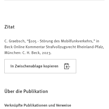
Zitat
C. Graebsch, “§105 - Störung des Mobilfunkverkehrs,” in
Beck Online Kommentar Strafvollzugsrecht Rheinland-Pfalz,
München: C. H. Beck, 2023.
In Zwischenablage kopieren
Über die Publikation
Verknüpfte Publikationen und Verweise