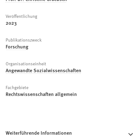
Veröffentlichung
2023
Publikationszweck
Forschung
Organisationseinheit
Angewandte Sozialwissenschaften
Fachgebiete
Rechtswissenschaften allgemein
Weiterführende Informationen