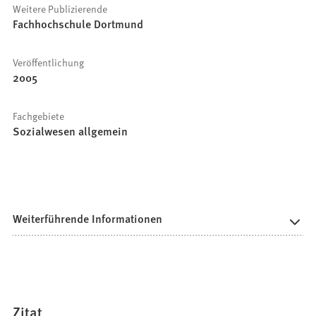
Weitere Publizierende
Fachhochschule Dortmund
Veröffentlichung
2005
Fachgebiete
Sozialwesen allgemein
Weiterführende Informationen
Zitat