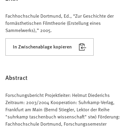
Fachhochschule Dortmund, Ed., “Zur Geschichte der
formästhetischen Filmtheorie (Erstellung eines
Sammelwerks),” 2005.
In Zwischenablage kopieren
Abstract
Forschungsbericht Projektleiter: Helmut Diederichs
Zeitraum: 2003/2004 Kooperation: Suhrkamp-Verlag,
Frankfurt am Main (Bernd Stiegler, Lektor der Reihe
"suhrkamp taschenbuch wissenschaft" stw) Förderung:
Fachhochschule Dortmund, Forschungssemester