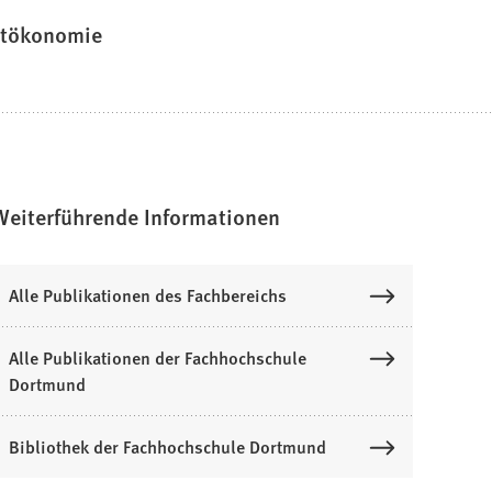
tökonomie
Weiterführende Informationen
Alle Publikationen des Fachbereichs
Alle Publikationen der Fachhochschule
Dortmund
Bibliothek der Fachhochschule Dortmund