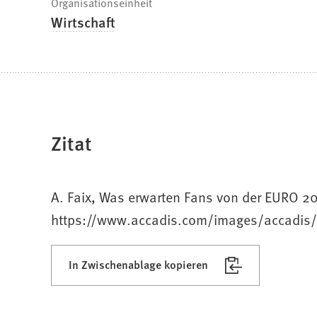
Organisationseinheit
Wirtschaft
Zitat
A. Faix, Was erwarten Fans von der EURO 20
https://www.accadis.com/images/accadis/
In Zwischenablage kopieren