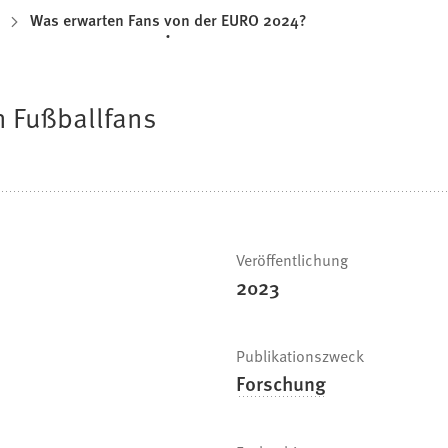
Was erwarten Fans von der EURO 2024?
n Fußballfans
Veröffentlichung
2023
Publikationszweck
Forschung