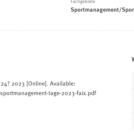
Fachgebiete
Sportmanagement/Spor
24? 2023 [Online]. Available:
sportmanagement-tage-2023-faix.pdf