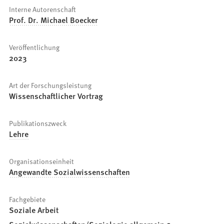
Interne Autorenschaft
Prof. Dr. Michael Boecker
Veröffentlichung
2023
Art der Forschungsleistung
Wissenschaftlicher Vortrag
Publikationszweck
Lehre
Organisationseinheit
Angewandte Sozialwissenschaften
Fachgebiete
Soziale Arbeit