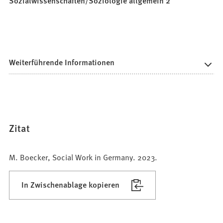
Sozialwissenschaften/Soziologie allgemein 2
Weiterführende Informationen
Zitat
M. Boecker, Social Work in Germany. 2023.
In Zwischenablage kopieren