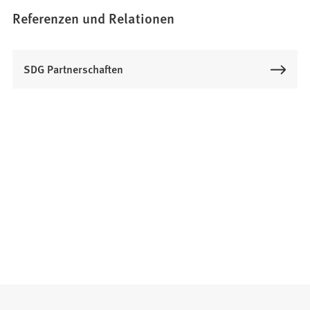
Referenzen und Relationen
SDG Partnerschaften