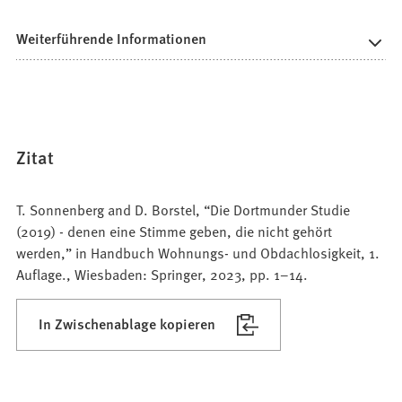
Weiterführende Informationen
Zitat
T. Sonnenberg and D. Borstel, “Die Dortmunder Studie
(2019) - denen eine Stimme geben, die nicht gehört
werden,” in Handbuch Wohnungs- und Obdachlosigkeit, 1.
Auflage., Wiesbaden: Springer, 2023, pp. 1–14.
In Zwischenablage kopieren