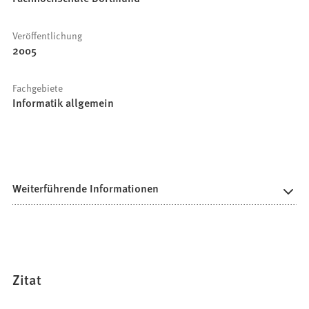
Veröffentlichung
2005
Fachgebiete
Informatik allgemein
Weiterführende Informationen
Zitat