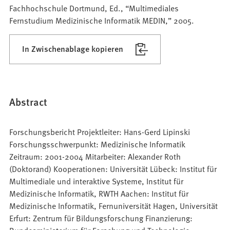
Fachhochschule Dortmund, Ed., “Multimediales
Fernstudium Medizinische Informatik MEDIN,” 2005.
In Zwischenablage kopieren
Abstract
Forschungsbericht Projektleiter: Hans-Gerd Lipinski
Forschungsschwerpunkt: Medizinische Informatik
Zeitraum: 2001-2004 Mitarbeiter: Alexander Roth
(Doktorand) Kooperationen: Universität Lübeck: Institut für
Multimediale und interaktive Systeme, Institut für
Medizinische Informatik, RWTH Aachen: Institut für
Medizinische Informatik, Fernuniversität Hagen, Universität
Erfurt: Zentrum für Bildungsforschung Finanzierung: