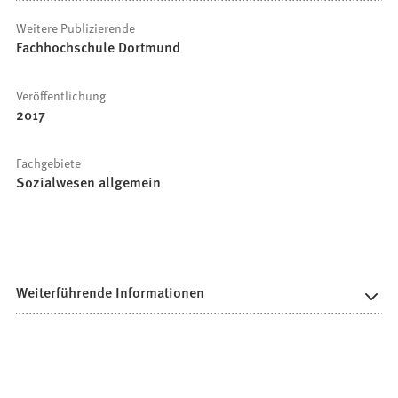
Weitere Publizierende
Fachhochschule Dortmund
Veröffentlichung
2017
Fachgebiete
Sozialwesen allgemein
Weiterführende Informationen