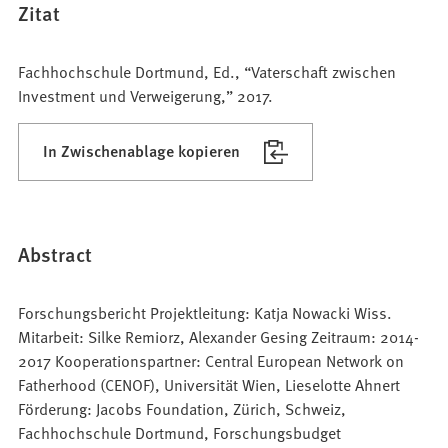
Zitat
Fachhochschule Dortmund, Ed., “Vaterschaft zwischen
Investment und Verweigerung,” 2017.
In Zwischenablage kopieren
Abstract
Forschungsbericht Projektleitung: Katja Nowacki Wiss.
Mitarbeit: Silke Remiorz, Alexander Gesing Zeitraum: 2014-
2017 Kooperationspartner: Central European Network on
Fatherhood (CENOF), Universität Wien, Lieselotte Ahnert
Förderung: Jacobs Foundation, Zürich, Schweiz,
Fachhochschule Dortmund, Forschungsbudget