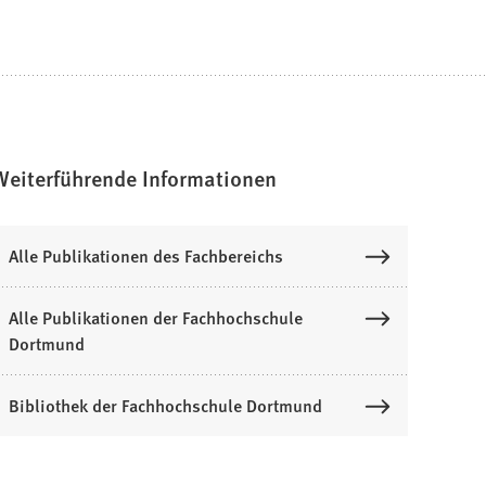
Weiterführende Informationen
Alle Publikationen des Fachbereichs
Alle Publikationen der Fachhochschule
Dortmund
Bibliothek der Fachhochschule Dortmund