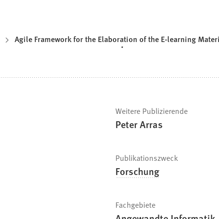
Agile Framework for the Elaboration of the E-learning Mater
Weitere Publizierende
Peter Arras
Publikationszweck
Forschung
Fachgebiete
Angewandte Informatik