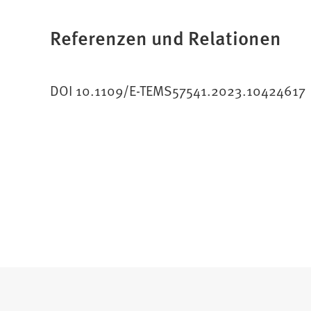
Referenzen und Relationen
DOI 10.1109/E-TEMS57541.2023.10424617