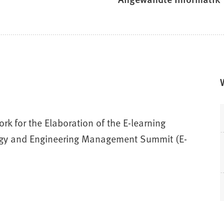
k for the Elaboration of the E-learning
ogy and Engineering Management Summit (E-