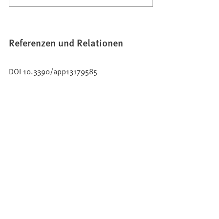
Referenzen und Relationen
DOI 10.3390/app13179585