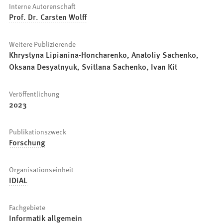
Interne Autorenschaft
Prof. Dr. Carsten Wolff
Weitere Publizierende
Khrystyna Lipianina-Honcharenko, Anatoliy Sachenko,
Oksana Desyatnyuk, Svitlana Sachenko, Ivan Kit
Veröffentlichung
2023
Publikationszweck
Forschung
Organisationseinheit
IDiAL
Fachgebiete
Informatik allgemein