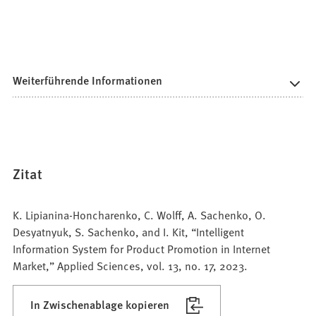
Weiterführende Informationen
Zitat
K. Lipianina-Honcharenko, C. Wolff, A. Sachenko, O.
Desyatnyuk, S. Sachenko, and I. Kit, “Intelligent
Information System for Product Promotion in Internet
Market,” Applied Sciences, vol. 13, no. 17, 2023.
In Zwischenablage kopieren