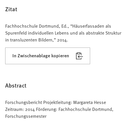
Zitat
Fachhochschule Dortmund, Ed., “Häuserfassaden als
Spurenfeld individuellen Lebens und als abstrakte Struktur
in transluzenten Bildern,” 2014.
In Zwischenablage kopieren
Abstract
Forschungsbericht Projektleitung: Margareta Hesse
Zeitraum: 2014 Förderung: Fachhochschule Dortmund,
Forschungssemester