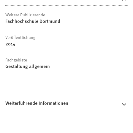
Weitere Publizierende
Fachhochschule Dortmund
Veröffentlichung
2014
Fachgebiete
Gestaltung allgemein
Weiterführende Informationen