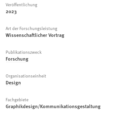
Veröffentlichung
2023
Art der Forschungsleistung
Wissenschaftlicher Vortrag
Publikationszweck
Forschung
Organisationseinheit
Design
Fachgebiete
Graphikdesign/Kommunikationsgestaltung