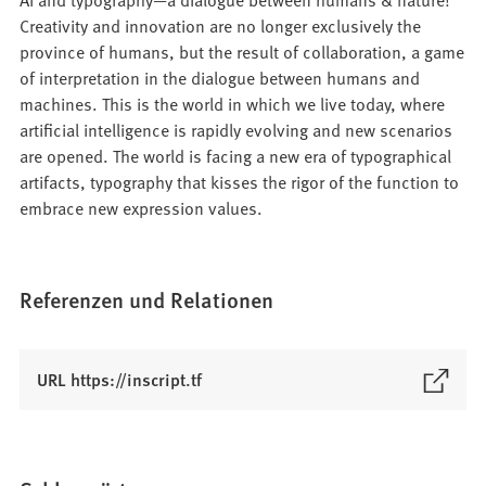
Creativity and innovation are no longer exclusively the
province of humans, but the result of collaboration, a game
of interpretation in the dialogue between humans and
machines. This is the world in which we live today, where
artificial intelligence is rapidly evolving and new scenarios
are opened. The world is facing a new era of typographical
artifacts, typography that kisses the rigor of the function to
embrace new expression values.
Referenzen und Relationen
(
URL https://inscript.tf
Ö
f
f
n