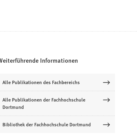
Weiterführende Informationen
Alle Publikationen des Fachbereichs
Alle Publikationen der Fachhochschule
Dortmund
Bibliothek der Fachhochschule Dortmund