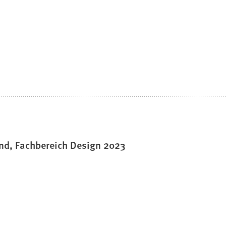
d, Fachbereich Design 2023