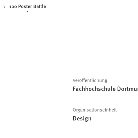
100 Poster Battle
Veröffentlichung
Fachhochschule Dortmun
Organisationseinheit
Design