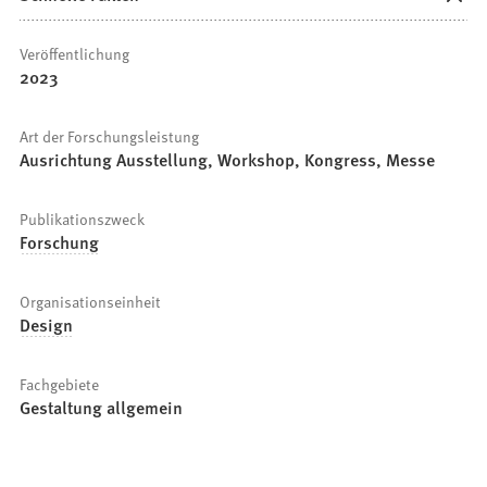
Veröffentlichung
2023
Art der Forschungsleistung
Ausrichtung Ausstellung, Workshop, Kongress, Messe
Publikationszweck
Forschung
Organisationseinheit
Design
Fachgebiete
Gestaltung allgemein