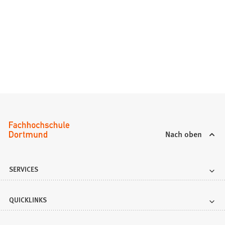
Nach oben
SERVICES
QUICKLINKS