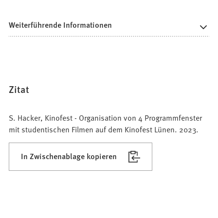
Weiterführende Informationen
Zitat
S. Hacker, Kinofest - Organisation von 4 Programmfenster
mit studentischen Filmen auf dem Kinofest Lünen. 2023.
In Zwischenablage kopieren