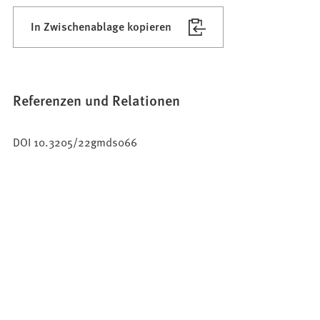
In Zwischenablage kopieren
Referenzen und Relationen
DOI 10.3205/22gmds066