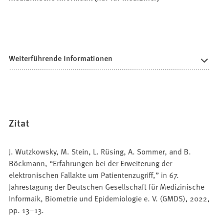
Weiterführende Informationen
Zitat
J. Wutzkowsky, M. Stein, L. Rüsing, A. Sommer, and B.
Böckmann, “Erfahrungen bei der Erweiterung der
elektronischen Fallakte um Patientenzugriff,” in 67.
Jahrestagung der Deutschen Gesellschaft für Medizinische
Informaik, Biometrie und Epidemiologie e. V. (GMDS), 2022,
pp. 13–13.