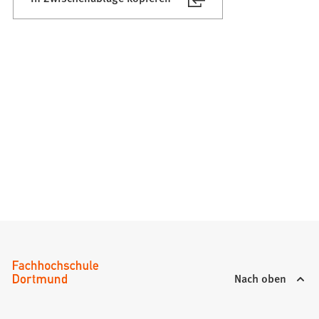
Nach oben