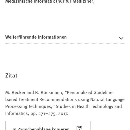
Medizinische Informatik (nur für Mediziner)
Weiterführende Informationen
Zitat
M. Becker and B. Böckmann, “Personalized Guideline-
based Treatment Recommendations using Natural Language
Processing Techniques,” Studies in Health Technology and
Informatics, pp. 271–275, 2017.
In Zwischenablage kopieren