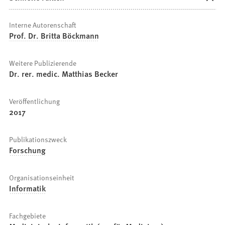
Interne Autorenschaft
Prof. Dr. Britta Böckmann
Weitere Publizierende
Dr. rer. medic. Matthias Becker
Veröffentlichung
2017
Publikationszweck
Forschung
Organisationseinheit
Informatik
Fachgebiete