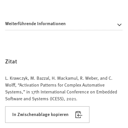
Weiterführende Informationen
Zitat
L. Krawczyk, M. Bazzal, H. Mackamul, R. Weber, and C.
Wolff, “Activation Patterns for Complex Automative
Systems,” in 17th International Conference on Embedded
Software and Systems (ICESS), 2021.
In Zwischenablage kopieren