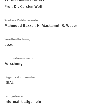
Prof. Dr. Carsten Wolff
Weitere Publizierende
Mahmoud Bazzal, H. Mackamul, R. Weber
Veröffentlichung
2021
Publikationszweck
Forschung
Organisationseinheit
IDiAL
Fachgebiete
Informatik allgemein