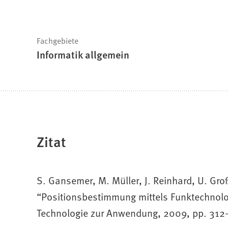
Fachgebiete
Informatik allgemein
Zitat
S. Gansemer, M. Müller, J. Reinhard, U. Gro
“Positionsbestimmung mittels Funktechnolog
Technologie zur Anwendung, 2009, pp. 312