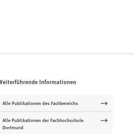
Weiterführende Informationen
Alle Publikationen des Fachbereichs
Alle Publikationen der Fachhochschule
Dortmund