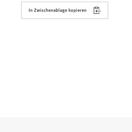
In Zwischenablage kopieren