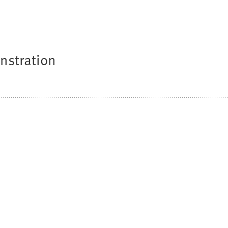
nstration