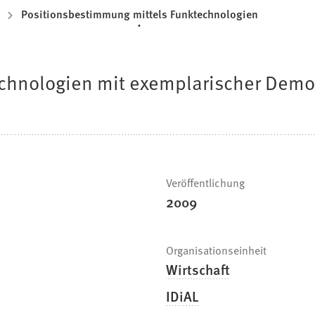
Positionsbestimmung mittels Funktechnologien
echnologien mit exemplarischer Demo
Veröffentlichung
2009
Organisationseinheit
Wirtschaft
IDiAL