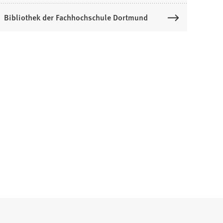
Bibliothek der Fachhochschule Dortmund