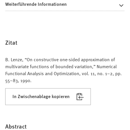
Weiterführende Informationen
Zitat
B. Lenze, “On constructive one-sided approximation of
multivariate functions of bounded variation,” Numerical
Functional Analysis and Optimization, vol. 11, no. 1–2, pp.
55–83, 1990.
In Zwischenablage kopieren
Abstract