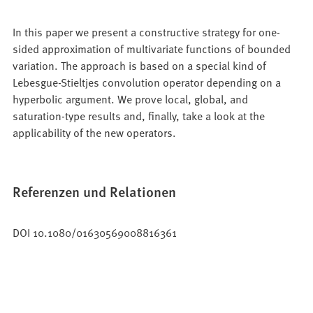
In this paper we present a constructive strategy for one-
sided approximation of multivariate functions of bounded
variation. The approach is based on a special kind of
Lebesgue-Stieltjes convolution operator depending on a
hyperbolic argument. We prove local, global, and
saturation-type results and, finally, take a look at the
applicability of the new operators.
Referenzen und Relationen
DOI 10.1080/01630569008816361