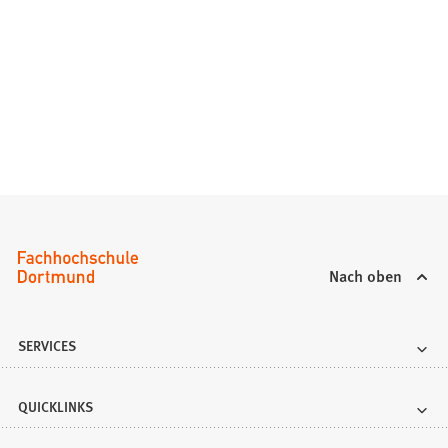
Nach oben
SERVICES
QUICKLINKS