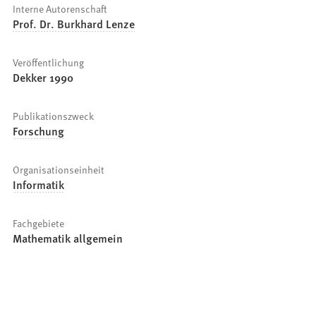
Interne Autorenschaft
Prof. Dr. Burkhard Lenze
Veröffentlichung
Dekker 1990
Publikationszweck
Forschung
Organisationseinheit
Informatik
Fachgebiete
Mathematik allgemein