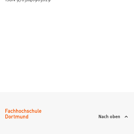
Nach oben