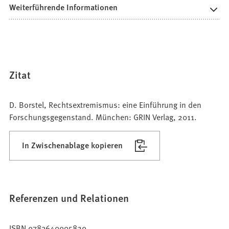
Weiterführende Informationen
Zitat
D. Borstel, Rechtsextremismus: eine Einführung in den
Forschungsgegenstand. München: GRIN Verlag, 2011.
In Zwischenablage kopieren
Referenzen und Relationen
ISBN 9783640905829