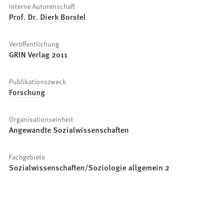
Interne Autorenschaft
Prof. Dr. Dierk Borstel
Veröffentlichung
GRIN Verlag 2011
Publikationszweck
Forschung
Organisationseinheit
Angewandte Sozialwissenschaften
Fachgebiete
Sozialwissenschaften/Soziologie allgemein 2