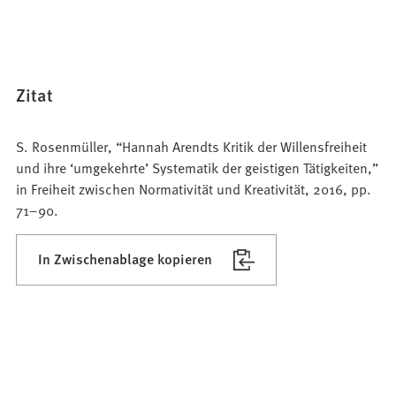
Zitat
S. Rosenmüller, “Hannah Arendts Kritik der Willensfreiheit
und ihre ‘umgekehrte’ Systematik der geistigen Tätigkeiten,”
in Freiheit zwischen Normativität und Kreativität, 2016, pp.
71–90.
In Zwischenablage kopieren