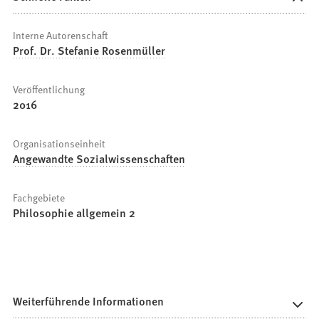
Interne Autorenschaft
Prof. Dr. Stefanie Rosenmüller
Veröffentlichung
2016
Organisationseinheit
Angewandte Sozialwissenschaften
Fachgebiete
Philosophie allgemein 2
Weiterführende Informationen