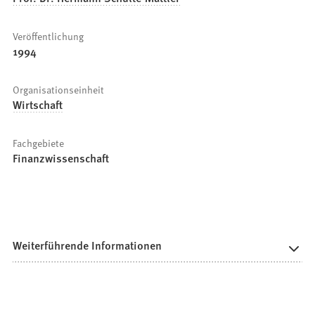
Veröffentlichung
1994
Organisationseinheit
Wirtschaft
Fachgebiete
Finanzwissenschaft
Weiterführende Informationen