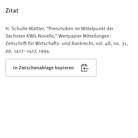
Zitat
H. Schulte-Mattler, “Preisrisiken im Mittelpunkt der
Sechsten KWG-Novelle,” Wertpapier-Mitteilungen :
Zeitschrift für Wirtschafts- und Bankrecht, vol. 48, no. 31,
pp. 1412–1417, 1994.
In Zwischenablage kopieren