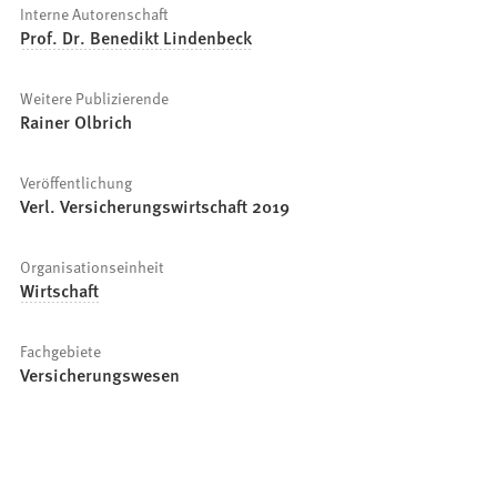
Interne Autorenschaft
Prof. Dr. Benedikt Lindenbeck
Weitere Publizierende
Rainer Olbrich
Veröffentlichung
Verl. Versicherungswirtschaft 2019
Organisationseinheit
Wirtschaft
Fachgebiete
Versicherungswesen