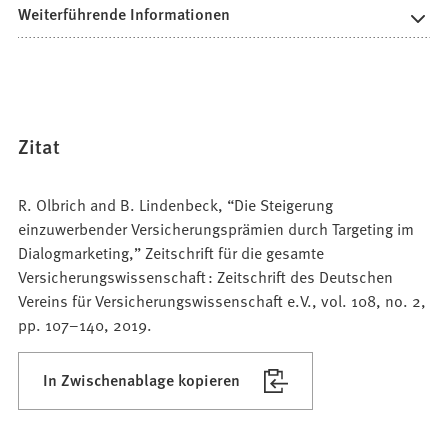
Weiterführende Informationen
Zitat
R. Olbrich and B. Lindenbeck, “Die Steigerung
einzuwerbender Versicherungsprämien durch Targeting im
Dialogmarketing,” Zeitschrift für die gesamte
Versicherungswissenschaft : Zeitschrift des Deutschen
Vereins für Versicherungswissenschaft e.V., vol. 108, no. 2,
pp. 107–140, 2019.
In Zwischenablage kopieren