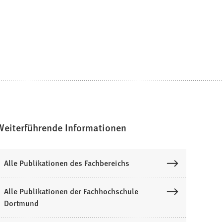
Weiterführende Informationen
Alle Publikationen des Fachbereichs
Alle Publikationen der Fachhochschule
Dortmund