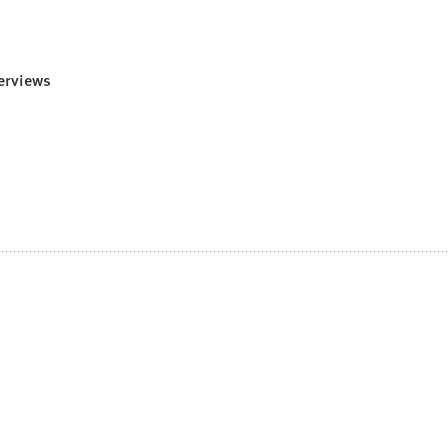
erviews