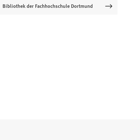
Bibliothek der Fachhochschule Dortmund