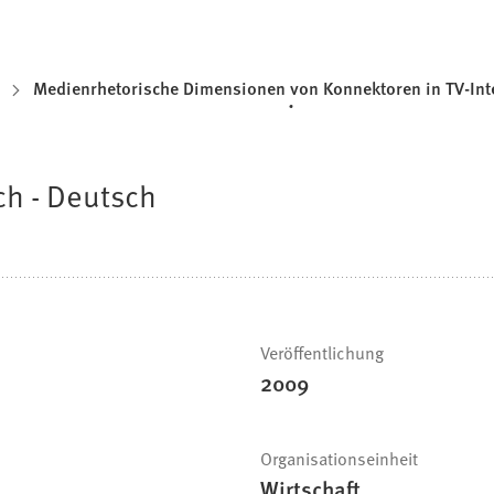
Medienrhetorische Dimensionen von Konnektoren in TV-Int
ch - Deutsch
Veröffentlichung
2009
Organisationseinheit
Wirtschaft