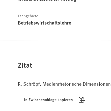
Fachgebiete
Betriebswirtschaftslehre
Zitat
R. Schröpf, Medienrhetorische Dimensionen 
In Zwischenablage kopieren