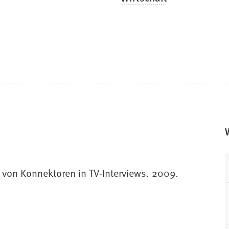
von Konnektoren in TV-Interviews. 2009.