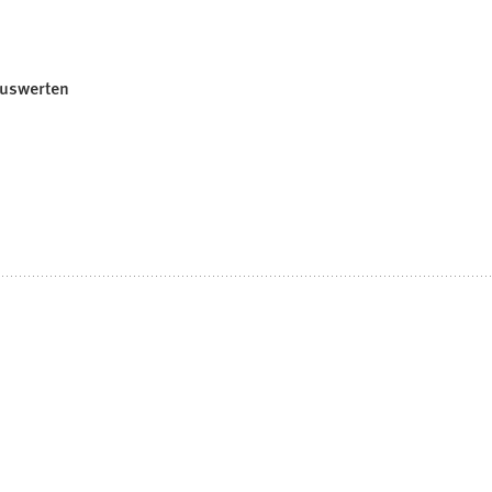
uswerten