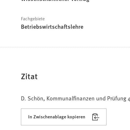
Fachgebiete
Betriebswirtschaftslehre
Zitat
D. Schön, Kommunalfinanzen und Prüfung 
In Zwischenablage kopieren