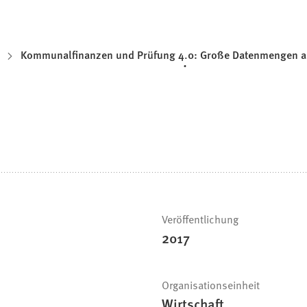
Kommunalfinanzen und Prüfung 4.0: Große Datenmengen a
Veröffentlichung
2017
Organisationseinheit
Wirtschaft