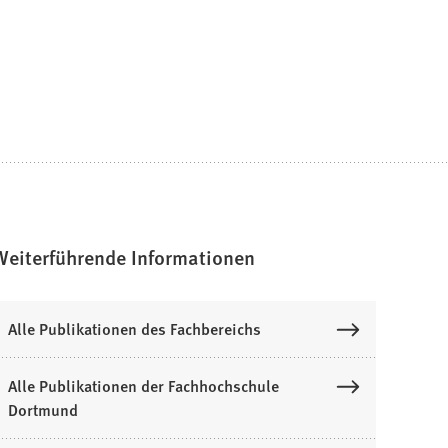
Weiterführende Informationen
Alle Publikationen des Fachbereichs
Alle Publikationen der Fachhochschule
Dortmund