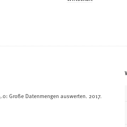
4.0: Große Datenmengen auswerten. 2017.