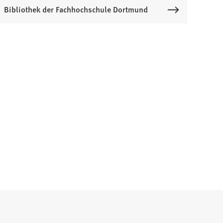
Bibliothek der Fachhochschule Dortmund