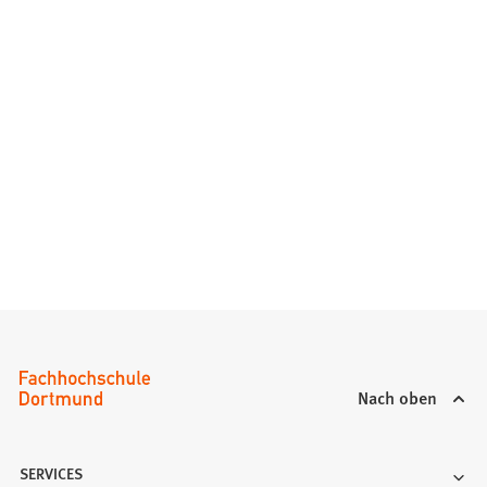
Nach oben
SERVICES