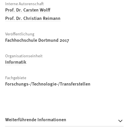
Interne Autorenschaft
Prof. Dr. Carsten Wolff
Prof. Dr. Christian Reimann
Veröffentlichung
Fachhochschule Dortmund 2017
Organisationseinheit
Informatik
Fachgebiete
Forschungs-/Technologie-/Transferstellen
Weiterführende Informationen