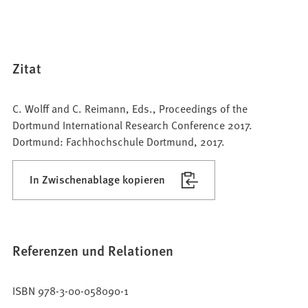
Zitat
C. Wolff and C. Reimann, Eds., Proceedings of the
Dortmund International Research Conference 2017.
Dortmund: Fachhochschule Dortmund, 2017.
In Zwischenablage kopieren
Referenzen und Relationen
ISBN 978-3-00-058090-1