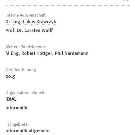
Interne Autorenschaft
Dr.-Ing. Lukas Krawczyk
Prof. Dr. Carsten Wolff
Weitere Publizierende
M.Eng. Robert Höttger, Phil Närdemann
Veröffentlichung
2015
Organisationseinheit
IDiAL
Informatik
Fachgebiete
Informatik allgemein