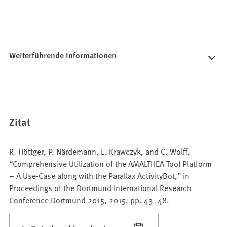
Weiterführende Informationen
Zitat
R. Höttger, P. Närdemann, L. Krawczyk, and C. Wolff,
“Comprehensive Utilization of the AMALTHEA Tool Platform
– A Use-Case along with the Parallax ActivityBot,” in
Proceedings of the Dortmund International Research
Conference Dortmund 2015, 2015, pp. 43–48.