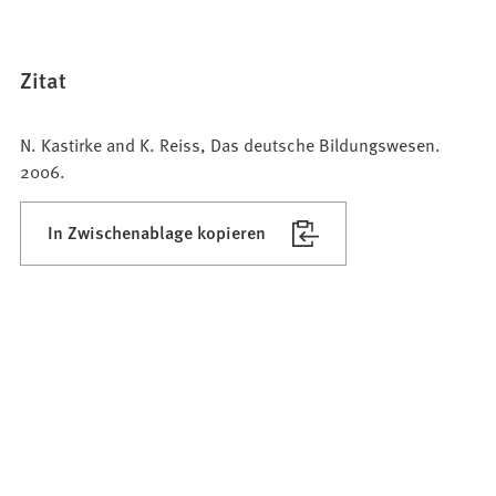
Zitat
N. Kastirke and K. Reiss, Das deutsche Bildungswesen.
2006.
In Zwischenablage kopieren