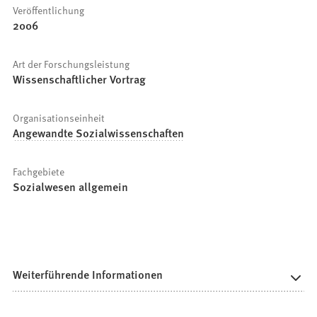
Veröffentlichung
2006
Art der Forschungsleistung
Wissenschaftlicher Vortrag
Organisationseinheit
Angewandte Sozialwissenschaften
Fachgebiete
Sozialwesen allgemein
Weiterführende Informationen