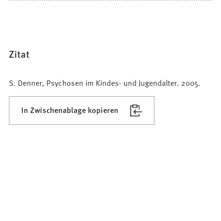
Zitat
S. Denner, Psychosen im Kindes- und Jugendalter. 2005.
In Zwischenablage kopieren