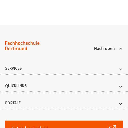
Nach oben
SERVICES
QUICKLINKS
PORTALE