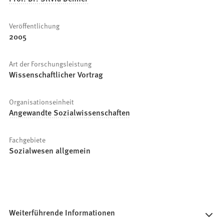
Veröffentlichung
2005
Art der Forschungsleistung
Wissenschaftlicher Vortrag
Organisationseinheit
Angewandte Sozialwissenschaften
Fachgebiete
Sozialwesen allgemein
Weiterführende Informationen