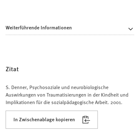
Weiterführende Informationen
Zitat
S. Denner, Psychosoziale und neurobiologische
Auswirkungen von Traumatisierungen in der Kindheit und
Implikationen für die sozialpädagogische Arbeit. 2001.
In Zwischenablage kopieren