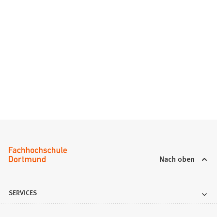
Nach oben
SERVICES