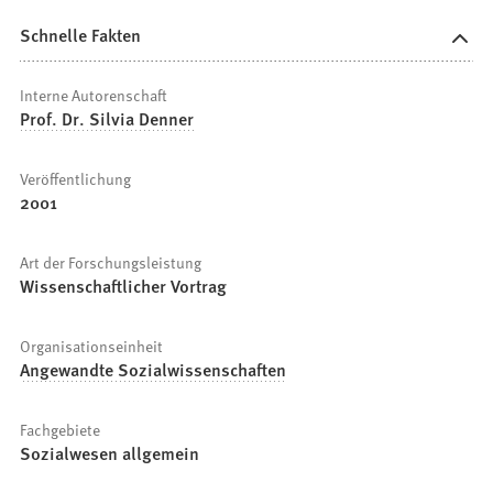
Schnelle Fakten
Interne Autorenschaft
Prof. Dr. Silvia Denner
Veröffentlichung
2001
Art der Forschungsleistung
Wissenschaftlicher Vortrag
Organisationseinheit
Angewandte Sozialwissenschaften
Fachgebiete
Sozialwesen allgemein