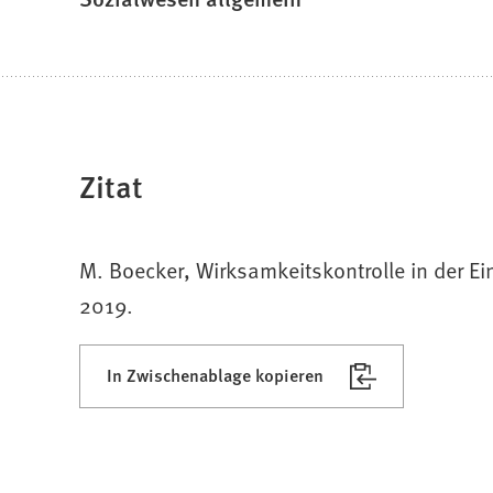
Zitat
M. Boecker, Wirksamkeitskontrolle in der E
2019.
In Zwischenablage kopieren