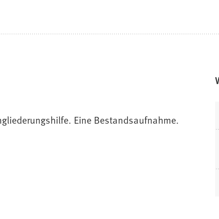
ingliederungshilfe. Eine Bestandsaufnahme.