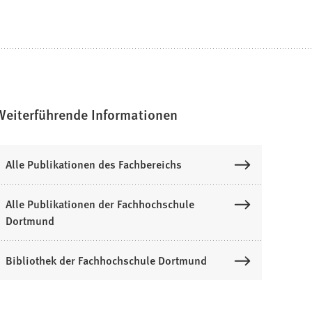
Weiterführende Informationen
Alle Publikationen des Fachbereichs
Alle Publikationen der Fachhochschule
Dortmund
Bibliothek der Fachhochschule Dortmund