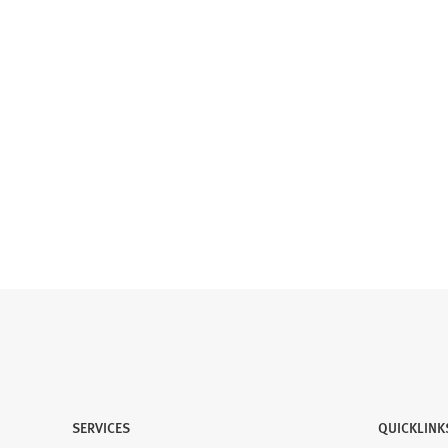
SERVICES
QUICKLINK