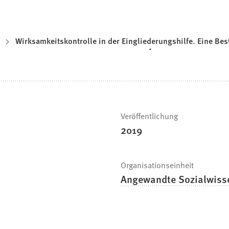
Wirksamkeitskontrolle in der Eingliederungshilfe. Eine B
Veröffentlichung
2019
Organisationseinheit
Angewandte Sozialwiss