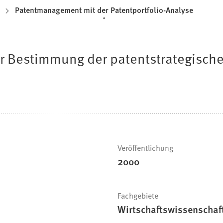
Patentmanagement mit der Patentportfolio-Analyse
r Bestimmung der patentstrategischen
Veröffentlichung
2000
Fachgebiete
Wirtschaftswissenschaf