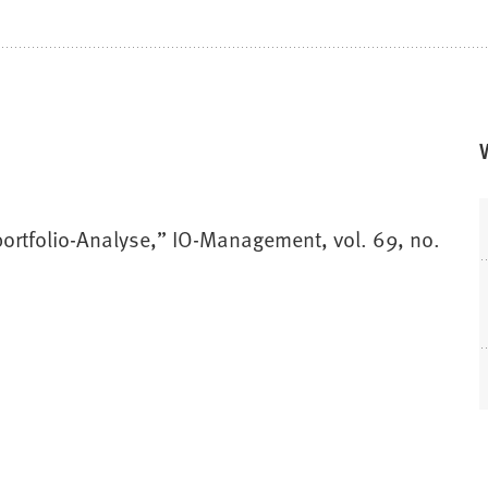
ortfolio-Analyse,” IO-Management, vol. 69, no.