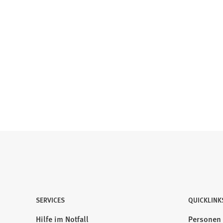
SERVICES
QUICKLINK
Hilfe im Notfall
Personen