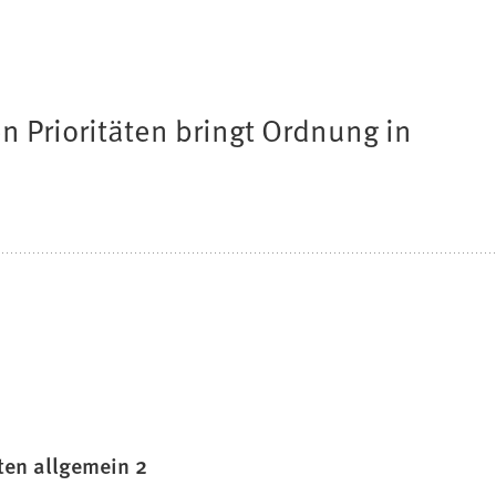
 Prioritäten bringt Ordnung in
ten allgemein 2