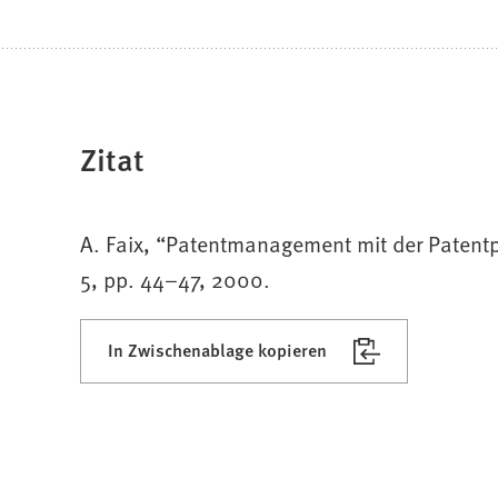
Zitat
A. Faix, “Patentmanagement mit der Patentp
5, pp. 44–47, 2000.
In Zwischenablage kopieren