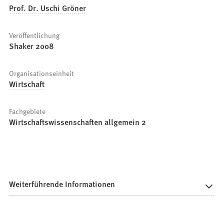
Prof. Dr. Uschi Gröner
Veröffentlichung
Shaker 2008
Organisationseinheit
Wirtschaft
Fachgebiete
Wirtschaftswissenschaften allgemein 2
Weiterführende Informationen