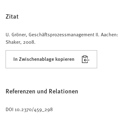
Zitat
U. Gröner, Geschäftsprozessmanagement II. Aachen:
Shaker, 2008.
In Zwischenablage kopieren
Referenzen und Relationen
DOI 10.2370/459_298