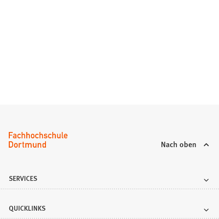
Nach oben
SERVICES
QUICKLINKS