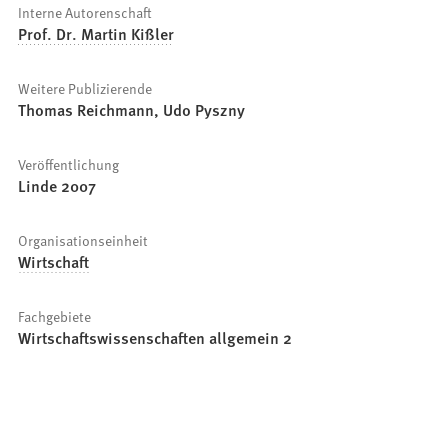
Interne Autorenschaft
Prof. Dr. Martin Kißler
Weitere Publizierende
Thomas Reichmann, Udo Pyszny
Veröffentlichung
Linde 2007
Organisationseinheit
Wirtschaft
Fachgebiete
Wirtschaftswissenschaften allgemein 2