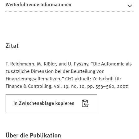
Weiterführende Informationen
Zitat
T. Reichmann, M. Kißler, and U. Pyszny, “Die Autonomie als
zusätzliche Dimension bei der Beurteilung von
Finanzierungsalternativen,” CFO aktuell : Zeitschrift für
Finance & Controlling, vol. 19, no. 10, pp. 553–560, 2007.
In Zwischenablage kopieren
Über die Publikation