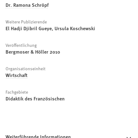
Dr. Ramona Schröpf
Weitere Publizierende
El Hadji Djibril Gueye, Ursula Koschewski
Veröffentlichung
Bergmoser & Höller 2010
Organisationseinheit
Wirtschaft
Fachgebiete
Didaktik des Französischen
Weiterführende Informationen