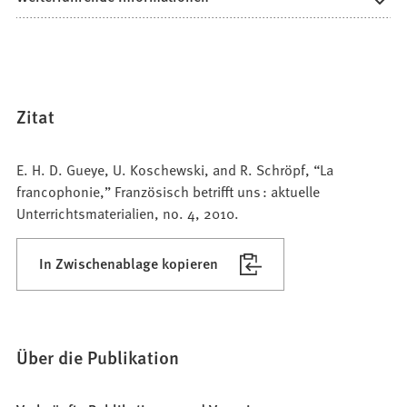
Zitat
E. H. D. Gueye, U. Koschewski, and R. Schröpf, “La
francophonie,” Französisch betrifft uns : aktuelle
Unterrichtsmaterialien, no. 4, 2010.
In Zwischenablage kopieren
Über die Publikation