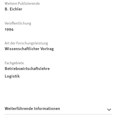
Weitere Publizierende
B. Eichler
Veröffentlichung
1994
Art der Forschungsleistung
Wissenschaftlicher Vortrag
Fachgebiete
Betriebswirtschaftslehre
Logistik
Weiterführende Informationen