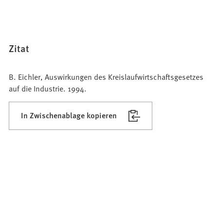
Zitat
B. Eichler, Auswirkungen des Kreislaufwirtschaftsgesetzes
auf die Industrie. 1994.
In Zwischenablage kopieren