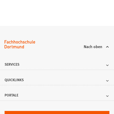
Nach oben
SERVICES
QUICKLINKS
PORTALE