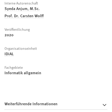
Interne Autorenschaft
Syeda Anjum, M.Sc.
Prof. Dr. Carsten Wolff
Veröffentlichung
2020
Organisationseinheit
IDiAL
Fachgebiete
Informatik allgemein
Weiterführende Informationen