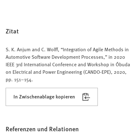
Zitat
S. K. Anjum and C. Wolff, “Integration of Agile Methods in
Automotive Software Development Processes,” in 2020
IEEE 3rd International Conference and Workshop in Óbuda
on Electrical and Power Engineering (CANDO-EPE), 2020,
pp. 151–154.
In Zwischenablage kopieren
Referenzen und Relationen